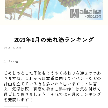
2023年6月の売れ筋ランキング
JULY 10, 2023
Share
じめじめとした季節もようやく終わりを迎えつつあ
りますね。これから夏本番に向けてイベントなどの
計画を立てている方も多いかと思います！とは言
え、気温は既に真夏の暑さ…熱中症には気を付けて
過ごして参りましょう！それでは６月のランキング
を発表します！