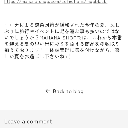
https://mahana-shop.com/collections/mopblack
コロナによる感染対策が緩和された今年の夏、久し
ぶりに旅行やイベントに足を運ぶ事も多いのではな
いでしょうか？MAHANA-SHOPでは、これから本番
を迎える夏の思い出に彩りを添える商品を多数取り
揃えております！！体調管理に気を付けながら、楽
しい夏をお過ごし下さいね♪
！
Back to blog
Leave a comment