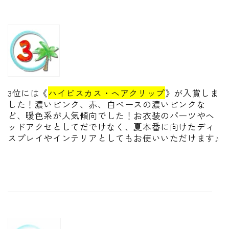
3位には《
ハイビスカス・ヘアクリップ
》が入賞しま
した！濃いピンク、赤、白ベースの濃いピンクな
ど、暖色系が人気傾向でした！お衣装のパーツやヘ
ッドアクセとしてだでけなく、夏本番に向けたディ
スプレイやインテリアとしてもお使いいただけます♪