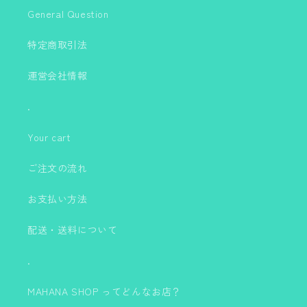
General Question
特定商取引法
運営会社情報
.
Your cart
ご注文の流れ
お支払い方法
配送・送料について
.
MAHANA SHOP ってどんなお店？