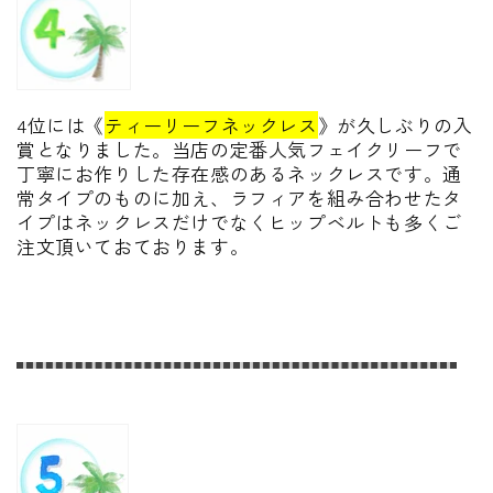
4位には《
ティーリーフネックレス
》が久しぶりの入
賞となりました。当店の定番人気フェイクリーフで
丁寧にお作りした存在感のあるネックレスです。通
常タイプのものに加え、ラフィアを組み合わせたタ
イプはネックレスだけでなくヒップベルトも多くご
注文頂いておております。