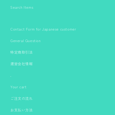
Search Items
Contact Form for Japanese customer
General Question
特定商取引法
運営会社情報
.
Your cart
ご注文の流れ
お支払い方法