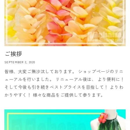
ご挨拶
SEPTEMBER 2, 2020
皆様、大変ご無沙汰しております。 ショップページのリニ
ューアルを行いました。 リニューアル後は、 より便利に！
そして今後も引き続きベストプライスを目指して！ よりわ
かりやすく！ 様々な商品をご提供して参ります。