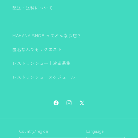
配送・送料について
.
MAHANA SHOP ってどんなお店？
匿名なんでもリクエスト
レストランショー出演者募集
レストランショースケジュール
Facebook
Instagram
X
(Twitter)
Country/region
Language