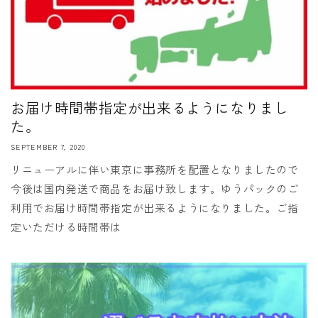
お届け時間帯指定が出来るようになりまし
た。
SEPTEMBER 7, 2020
リニューアルに伴い東京に事務所を配置となりましたので
今後は国内発送で商品をお届け致します。ゆうパックのご
利用でお届け時間帯指定が出来るようになりました。ご指
定いただける時間帯は