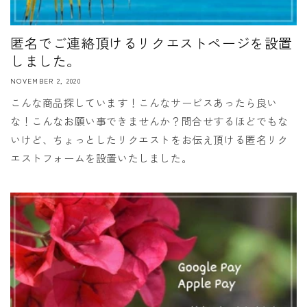
匿名でご連絡頂けるリクエストページを設置
しました。
NOVEMBER 2, 2020
こんな商品探しています！こんなサービスあったら良い
な！こんなお願い事できませんか？問合せするほどでもな
いけど、ちょっとしたリクエストをお伝え頂ける匿名リク
エストフォームを設置いたしました。