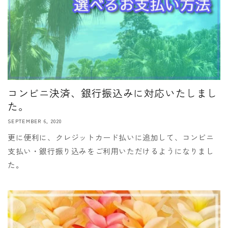
コンビニ決済、銀行振込みに対応いたしまし
た。
SEPTEMBER 6, 2020
更に便利に、クレジットカード払いに追加して、コンビニ
支払い・銀行振り込みをご利用いただけるようになりまし
た。