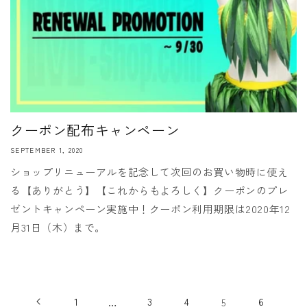
クーポン配布キャンペーン
SEPTEMBER 1, 2020
ショップリニューアルを記念して次回のお買い物時に使え
る【ありがとう】【これからもよろしく】クーポンのプレ
ゼントキャンペーン実施中！クーポン利用期限は2020年12
月31日（木）まで。
1
…
3
4
5
6