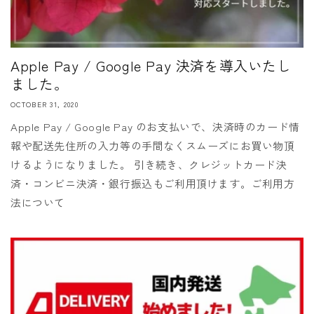
Apple Pay / Google Pay 決済を導入いたし
ました。
OCTOBER 31, 2020
Apple Pay / Google Pay のお支払いで、決済時のカード情
報や配送先住所の入力等の手間なくスムーズにお買い物頂
けるようになりました。 引き続き、クレジットカード決
済・コンビニ決済・銀行振込もご利用頂けます。ご利用方
法について