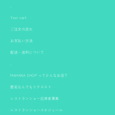
.
Your cart
ご注文の流れ
お支払い方法
配送・送料について
.
MAHANA SHOP ってどんなお店？
匿名なんでもリクエスト
レストランショー出演者募集
レストランショースケジュール