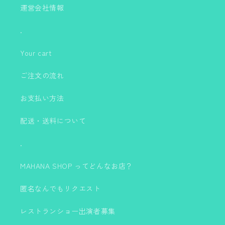
運営会社情報
.
Your cart
ご注文の流れ
お支払い方法
配送・送料について
.
MAHANA SHOP ってどんなお店？
匿名なんでもリクエスト
レストランショー出演者募集