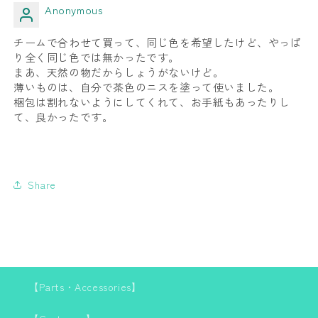
Anonymous
チームで合わせて買って、同じ色を希望したけど、やっぱ
り全く同じ色では無かったです。
まあ、天然の物だからしょうがないけど。
薄いものは、自分で茶色のニスを塗って使いました。
梱包は割れないようにしてくれて、お手紙もあったりし
て、良かったです。
Share
【Parts・Accessories】