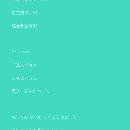
特定商取引法
運営会社情報
.
Your cart
ご注文の流れ
お支払い方法
配送・送料について
.
MAHANA SHOP ってどんなお店？