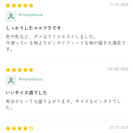
11/15/2023
Anonymous
しっかりしたココブラです
色や形など、ダメ元でリクエストしました。
今使っている物よりピッタリフィットな物が届き大満足で
す。
08/08/2023
Anonymous
いいサイズ感でした
気分がとっても盛り上がります。サイズもピッタリでし
た。
07/12/2021